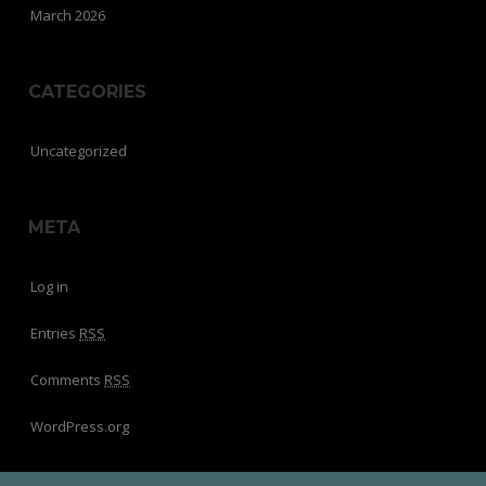
March 2026
CATEGORIES
Uncategorized
META
Log in
Entries
RSS
Comments
RSS
WordPress.org